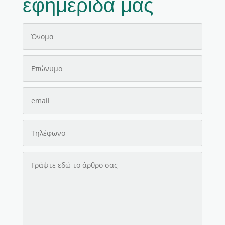
εφημερίδα μας