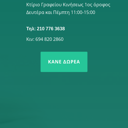
Κτίριο Γραφείου Κινήσεως 1ος όροφος
Δευτέρα και Πέμπτη 11:00-15:00
Τηλ: 210 776 3638
Κιν: 694 820 2860
ΚΆΝΕ ΔΩΡΕΆ