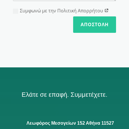
Συμφωνώ με την Πολιτική Απορρήτου
ΑΠΟΣΤΟΛΉ
Ελάτε σε επαφή. Συμμετέχετε.
Λεωφόρος Μεσογείων 152 Αθήνα 11527