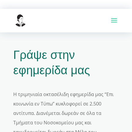
Γράψε στην
εφημερίδα μας
Η τριμηνιαία οκτασέλιδη εφημερίδα μας “Επι
κοινωνία εν Τύπω” κυκλοφορεί σε 2.500
αντίτυπα. Διανέμεται δωρεάν σε όλα τα
Τμήματα του Νοσοκομείου μας και