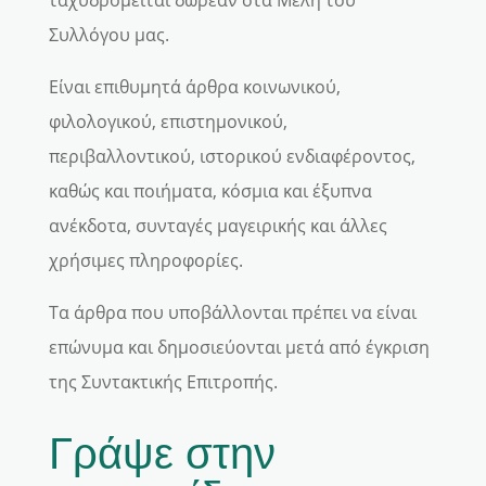
ταχυδρομείται δωρεάν στα Μέλη του
Συλλόγου μας.
Είναι επιθυμητά άρθρα κοινωνικού,
φιλολογικού, επιστημονικού,
περιβαλλοντικού, ιστορικού ενδιαφέροντος,
καθώς και ποιήματα, κόσμια και έξυπνα
ανέκδοτα, συνταγές μαγειρικής και άλλες
χρήσιμες πληροφορίες.
Τα άρθρα που υποβάλλονται πρέπει να είναι
επώνυμα και δημοσιεύονται μετά από έγκριση
της Συντακτικής Επιτροπής.
Γράψε στην