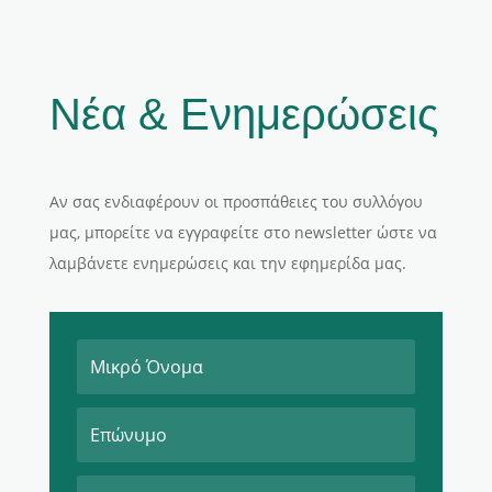
Νέα & Ενημερώσεις
Αν σας ενδιαφέρουν οι προσπάθειες του συλλόγου
μας, μπορείτε να εγγραφείτε στο newsletter ώστε να
λαμβάνετε ενημερώσεις και την εφημερίδα μας.