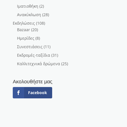
Ιματιοθήκη
(2)
Ανακύκλωση
(28)
Εκδηλώσεις
(108)
Bazaar
(20)
Ημερίδες
(8)
Συνεστιάσεις
(11)
Εκδρομές-ταξίδια
(31)
Καλλιτεχνικά δρώμενα
(25)
Ακολουθήστε μας
Facebook