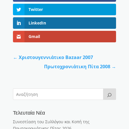
Twitter
LinkedIn
Gmail
←
Χριστουγεννιάτικο Bazaar 2007
Πρωτοχρονιάτικη Πίτα 2008
→
Τελευταία Νέα
Συνεστίαση του Συλλόγου και Κοπή της
Πρωτοχρονιάτικης Πίτας 2026