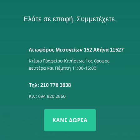
Ελάτε σε επαφή. Συμμετέχετε.
Λεωφόρος Μεσογείων 152 Αθήνα 11527
Κτίριο Γραφείου Κινήσεως 1ος όροφος
Δευτέρα και Πέμπτη 11:00-15:00
Τηλ: 210 776 3638
Κιν: 694 820 2860
ΚΆΝΕ ΔΩΡΕΆ