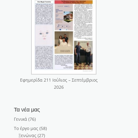
Εφημερίδα 211 Ιούλιος – Σεπτέμβριος
2026
Τα νέα μας
Γενικά
(76)
Το έργο μας
(58)
Ξενώνας
(27)