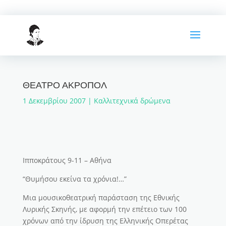
ΘΕΑΤΡΟ ΑΚΡΟΠΟΛ
1 Δεκεμβρίου 2007
|
Καλλιτεχνικά δρώμενα
Ιπποκράτους 9-11 – Αθήνα
“Θυμήσου εκείνα τα χρόνια!…”
Μια μουσικοθεατρική παράσταση της Εθνικής
Λυρικής Σκηνής, με αφορμή την επέ­τειο των 100
χρόνων από την ίδρυση της Ελληνικής Οπερέ­τας