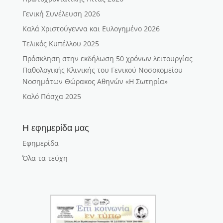
Γενική Συνέλευση 2026
Καλά Χριστούγεννα και Ευλογημένο 2026
Τελικός Κυπέλλου 2025
Πρόσκληση στην εκδήλωση 50 χρόνων λειτουργίας
Παθολογικής Κλινικής του Γενικού Νοσοκομείου
Νοσημάτων Θώρακος Αθηνών «Η Σωτηρία»
Καλό Πάσχα 2025
Η εφημερίδα μας
Εφημερίδα
Όλα τα τεύχη