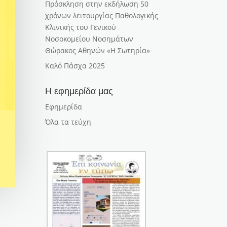
Πρόσκληση στην εκδήλωση 50
χρόνων λειτουργίας Παθολογικής
Κλινικής του Γενικού
Νοσοκομείου Νοσημάτων
Θώρακος Αθηνών «Η Σωτηρία»
Καλό Πάσχα 2025
Η εφημερίδα μας
Εφημερίδα
Όλα τα τεύχη