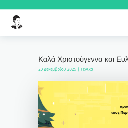
Καλά Χριστούγεννα και Ευ
23 Δεκεμβρίου 2025
|
Γενικά