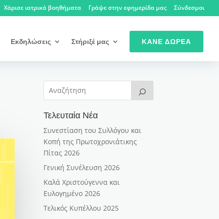
Χάρισε ιατρικά βοηθήματα
Γράψε στην εφημερίδα μας
Σύνδεσμοι
Εκδηλώσεις
Στήριξέ μας
ΚΆΝΕ ΔΩΡΕΆ
Τελευταία Νέα
Συνεστίαση του Συλλόγου και
Κοπή της Πρωτοχρονιάτικης
Πίτας 2026
Γενική Συνέλευση 2026
Καλά Χριστούγεννα και
Ευλογημένο 2026
Τελικός Κυπέλλου 2025