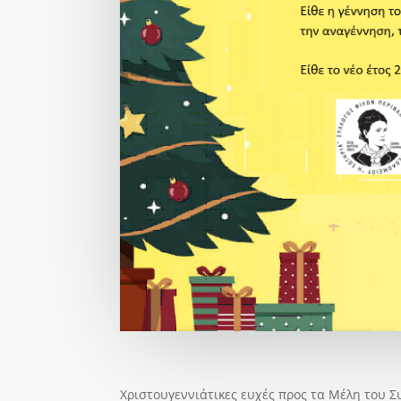
Χριστουγεννιάτικες ευχές προς τα Μέλη του 