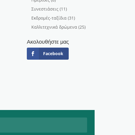
Συνεστιάσεις
(11)
Εκδρομές-ταξίδια
(31)
Καλλιτεχνικά δρώμενα
(25)
Ακολουθήστε μας
Facebook