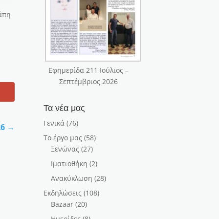
γάπη
Εφημερίδα 211 Ιούλιος –
Σεπτέμβριος 2026
Τα νέα μας
Γενικά
(76)
26
→
Το έργο μας
(58)
Ξενώνας
(27)
Ιματιοθήκη
(2)
Ανακύκλωση
(28)
Εκδηλώσεις
(108)
Bazaar
(20)
Ημερίδες
(8)