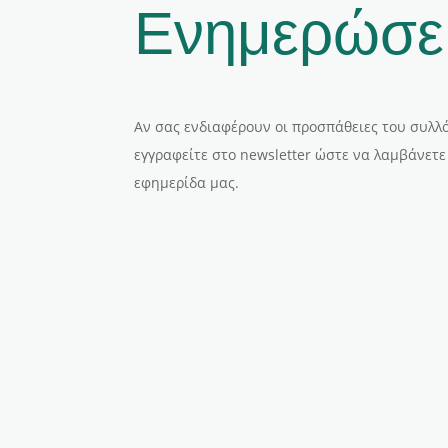
Ενημερώσε
Αν σας ενδιαφέρουν οι προσπάθειες του συλλό
εγγραφείτε στο newsletter ώστε να λαμβάνετε
εφημερίδα μας.