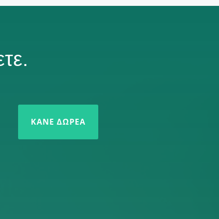
τε.
ΚΆΝΕ ΔΩΡΕΆ