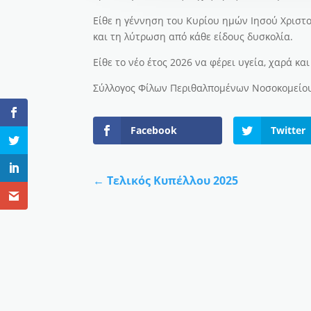
Είθε η γέννηση του Κυρίου ημών Ιησού Χριστο
και τη λύτρωση από κάθε είδους δυσκολία.
Είθε το νέο έτος 2026 να φέρει υγεία, χαρά κα
Σύλλογος Φίλων Περιθαλπομένων Νοσοκομείο
Facebook
Twitter
←
Τελικός Κυπέλλου 2025