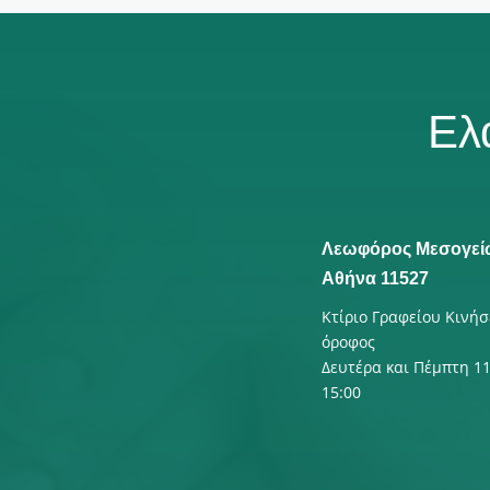
Ελ
Λεωφόρος Μεσογεί
Αθήνα 11527
Κτίριο Γραφείου Κινήσ
όροφος
Δευτέρα και Πέμπτη 11
15:00