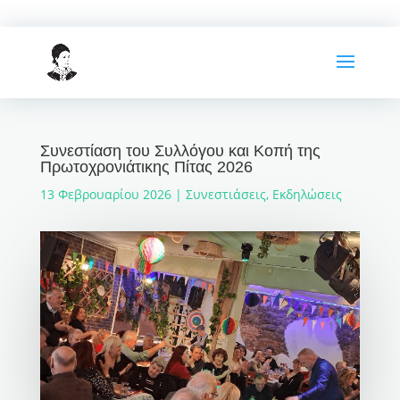
Συνεστίαση του Συλλόγου και Κοπή της
Πρωτοχρονιάτικης Πίτας 2026
13 Φεβρουαρίου 2026
|
Συνεστιάσεις
,
Εκδηλώσεις