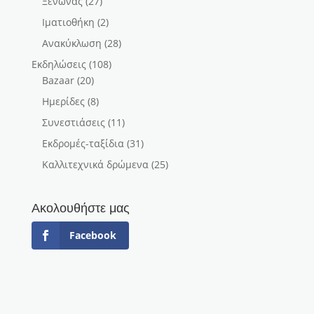
Ξενώνας
(27)
Ιματιοθήκη
(2)
Ανακύκλωση
(28)
Εκδηλώσεις
(108)
Bazaar
(20)
Ημερίδες
(8)
Συνεστιάσεις
(11)
Εκδρομές-ταξίδια
(31)
Καλλιτεχνικά δρώμενα
(25)
Ακολουθήστε μας
Facebook