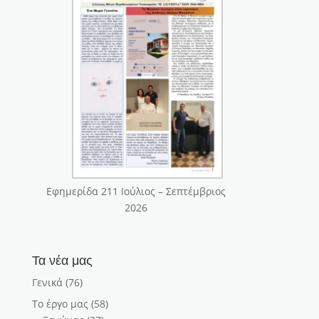
Εφημερίδα 211 Ιούλιος – Σεπτέμβριος
2026
Τα νέα μας
Γενικά
(76)
Το έργο μας
(58)