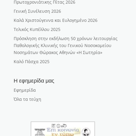
Πρωτοχρονιάτικης Πίτας 2026
Γενική Συνέλευση 2026
Καλά Χριστούγεννα και Ευλογημένο 2026
Τελικός Κυπέλλου 2025
Πρόσκληση στην εκδήλωση 50 χρόνων λειτουργίας
Παθολογικής Κλινικής του Γενικού Νοσοκομείου
Νοσημάτων Θώρακος Αθηνών «Η Σωτηρία»
Καλό Πάσχα 2025
Η εφημερίδα μας
Εφημερίδα
Όλα τα τεύχη