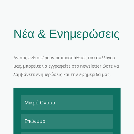
Νέα & Ενημερώσεις
Αν σας ενδιαφέρουν οι προσπάθειες του συλλόγου
μας, μπορείτε να εγγραφείτε στο newsletter ώστε να
λαμβάνετε ενημερώσεις και την εφημερίδα μας.