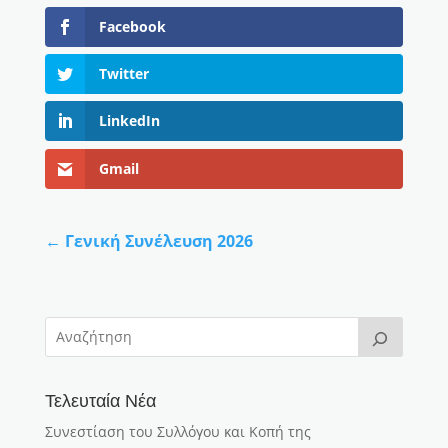
Facebook
Twitter
LinkedIn
Gmail
←
Γενική Συνέλευση 2026
Τελευταία Νέα
Συνεστίαση του Συλλόγου και Κοπή της