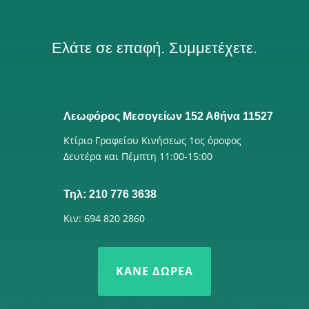
Ελάτε σε επαφή. Συμμετέχετε.
Λεωφόρος Μεσογείων 152 Αθήνα 11527
Κτίριο Γραφείου Κινήσεως 1ος όροφος
Δευτέρα και Πέμπτη 11:00-15:00
Τηλ: 210 776 3638
Κιν: 694 820 2860
ΚΆΝΕ ΔΩΡΕΆ