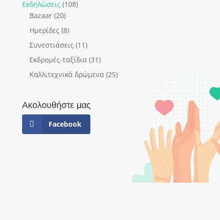
Εκδηλώσεις
(108)
Bazaar
(20)
Ημερίδες
(8)
Συνεστιάσεις
(11)
Εκδρομές-ταξίδια
(31)
Καλλιτεχνικά δρώμενα
(25)
Ακολουθήστε μας
Facebook