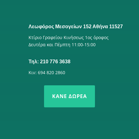
Λεωφόρος Μεσογείων 152 Αθήνα 11527
Κτίριο Γραφείου Κινήσεως 1ος όροφος
Δευτέρα και Πέμπτη 11:00-15:00
Τηλ: 210 776 3638
Κιν: 694 820 2860
ΚΆΝΕ ΔΩΡΕΆ