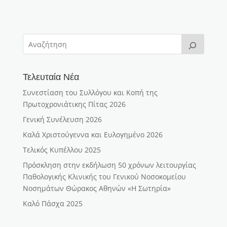
Τελευταία Νέα
Συνεστίαση του Συλλόγου και Κοπή της
Πρωτοχρονιάτικης Πίτας 2026
Γενική Συνέλευση 2026
Καλά Χριστούγεννα και Ευλογημένο 2026
Τελικός Κυπέλλου 2025
Πρόσκληση στην εκδήλωση 50 χρόνων λειτουργίας
Παθολογικής Κλινικής του Γενικού Νοσοκομείου
Νοσημάτων Θώρακος Αθηνών «Η Σωτηρία»
Καλό Πάσχα 2025