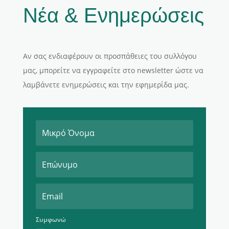
Νέα & Ενημερώσεις
Αν σας ενδιαφέρουν οι προσπάθειες του συλλόγου
μας, μπορείτε να εγγραφείτε στο newsletter ώστε να
λαμβάνετε ενημερώσεις και την εφημερίδα μας.
Συμφωνώ