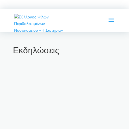
Εκδηλώσεις
Με μεγάλη επιτυχία έγινε η Συνεστίαση