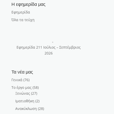
Η εφημερίδα μας
Εφημερίδα
Όλα τα τεύχη
Εφημερίδα 211 Ιούλιος – Σεπτέμβριος
2026
Τα νέα μας
Γενικά
(76)
Το έργο μας
(58)
Ξενώνας
(27)
Ιματιοθήκη
(2)
Ανακύκλωση
(28)