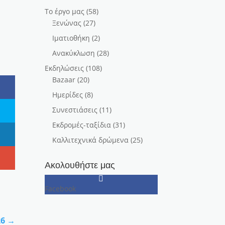
Το έργο μας
(58)
Ξενώνας
(27)
Ιματιοθήκη
(2)
Ανακύκλωση
(28)
Εκδηλώσεις
(108)
Bazaar
(20)
Ημερίδες
(8)
Συνεστιάσεις
(11)
Εκδρομές-ταξίδια
(31)
Καλλιτεχνικά δρώμενα
(25)
Ακολουθήστε μας
Facebook
26
→