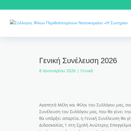
Γενική Συνέλευση 2026
8 Ιανουαρίου 2026
|
Γενικά
Αγαπητά Μέλη και Φίλοι του Συλλόγου μας, σα
Συνέλευση του Συλλόγου μας, που θα γίνει τη
θα υπάρξει απαρτία, η Γενική Συνέλευση θα γ
Διδασκαλίας 1 στη Σχολή Ανώτερης Επαγγελμα