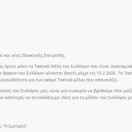
ύ και νέας Ελεγκτικής Επιτροπής.
 έχουν μόνο τα Τακτικά Μέλη του Συλλόγου που είναι οικονομικ
ργανα του Συλλόγου γίνονται δεκτές μέχρι τις 15.2.2026. Τα Τακ
ουσιοδότηση για ένα ακόμα Τακτικό μέλος που απουσιάζει.
ούς του Συλλόγου μας, είναι μία ευκαιρία να βρεθούμε όλοι μαζί
ε καλύτερα, να ανταλλάξουμε ιδέες για το μέλλον του Συλλόγου μ
 “Η Σωτηρία”.