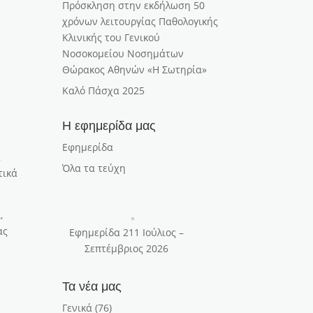
Πρόσκληση στην εκδήλωση 50
χρόνων λειτουργίας Παθολογικής
Κλινικής του Γενικού
Νοσοκομείου Νοσημάτων
Θώρακος Αθηνών «Η Σωτηρία»
Καλό Πάσχα 2025
Η εφημερίδα μας
Εφημερίδα
ά
Όλα τα τεύχη
τικά
,
ας
Εφημερίδα 211 Ιούλιος –
Σεπτέμβριος 2026
Τα νέα μας
Γενικά
(76)