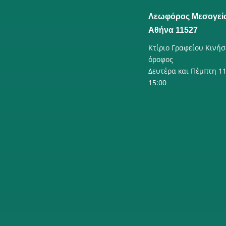
Λεωφόρος Μεσογεί
Αθήνα 11527
Κτίριο Γραφείου Κινήσ
όροφος
Δευτέρα και Πέμπτη 11
15:00