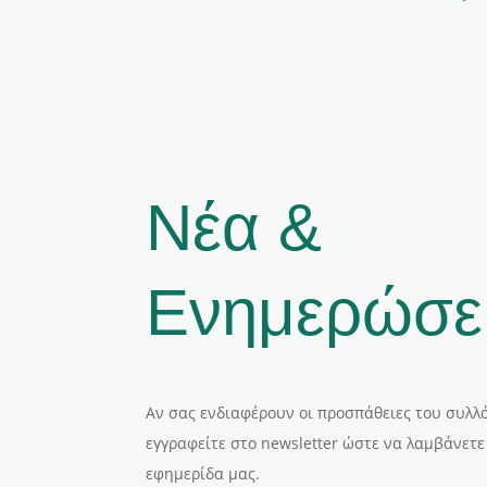
Νέα &
Ενημερώσε
Αν σας ενδιαφέρουν οι προσπάθειες του συλλό
εγγραφείτε στο newsletter ώστε να λαμβάνετε
εφημερίδα μας.