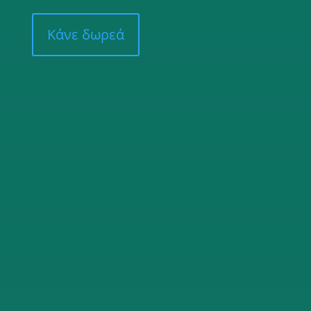
Κάνε δωρεά