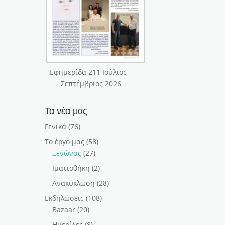
ν
Εφημερίδα 211 Ιούλιος –
Σεπτέμβριος 2026
Τα νέα μας
Γενικά
(76)
Το έργο μας
(58)
Ξενώνας
(27)
Ιματιοθήκη
(2)
Ανακύκλωση
(28)
Εκδηλώσεις
(108)
Bazaar
(20)
Ημερίδες
(8)