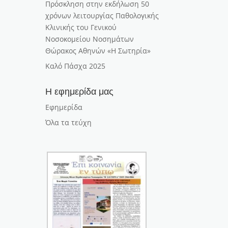
Πρόσκληση στην εκδήλωση 50
χρόνων λειτουργίας Παθολογικής
Κλινικής του Γενικού
Νοσοκομείου Νοσημάτων
Θώρακος Αθηνών «Η Σωτηρία»
Καλό Πάσχα 2025
Η εφημερίδα μας
Εφημερίδα
Όλα τα τεύχη