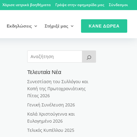
Χάρισε ιατρικά βοηθήματα
Γράψε στην εφημερίδα μας
Σύνδεσμοι
Εκδηλώσεις
Στήριξέ μας
ΚΆΝΕ ΔΩΡΕΆ
Τελευταία Νέα
Συνεστίαση του Συλλόγου και
Κοπή της Πρωτοχρονιάτικης
Πίτας 2026
Γενική Συνέλευση 2026
Καλά Χριστούγεννα και
Ευλογημένο 2026
Τελικός Κυπέλλου 2025