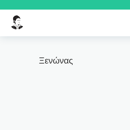
Ξενώνας