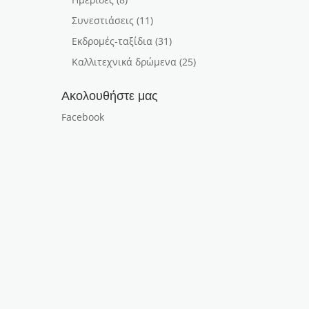
Συνεστιάσεις
(11)
Εκδρομές-ταξίδια
(31)
Καλλιτεχνικά δρώμενα
(25)
Ακολουθήστε μας
Facebook