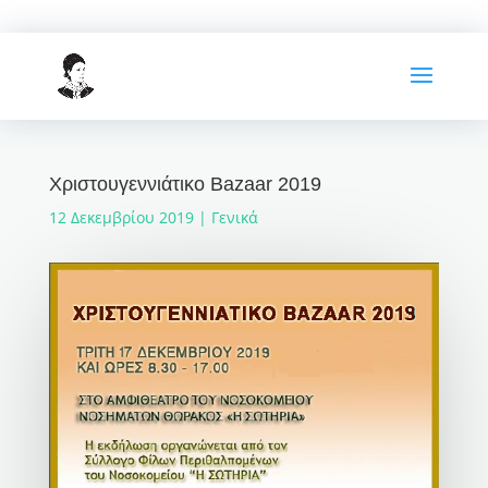
Χριστουγεννιάτικο Bazaar 2019
12 Δεκεμβρίου 2019
|
Γενικά