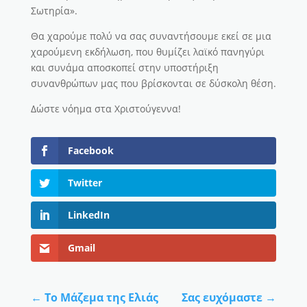
Σωτηρία».
Θα χαρούμε πολύ να σας συναντήσουμε εκεί σε μια
χαρούμενη εκδήλωση, που θυμίζει λαϊκό πανηγύρι
και συνάμα αποσκοπεί στην υποστήριξη
συνανθρώπων μας που βρίσκονται σε δύσκολη θέση.
Δώστε νόημα στα Χριστούγεννα!
Facebook
Twitter
LinkedIn
Gmail
←
Το Μάζεμα της Ελιάς
Σας ευχόμαστε
→