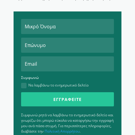
Συμφωνώ
Να λαμβάνω το ενημερωτικό δελτίο
ΕΓΓΡΑΦΕΊΤΕ
Συμφωνώ ρητά να λαμβάνω το ενημερωτικό δελτίο και
γνωρίζω ότι μπορώ εύκολα να καταργήσω την εγγραφή
μου ανά πάσα στιγμή. Για περισσότερες πληροφορίες,
διαβάστε την
Πολιτική Απορρήτου
.