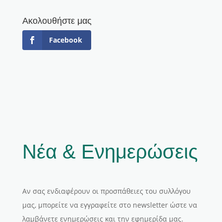
Ακολουθήστε μας
Facebook
Νέα & Ενημερώσεις
Αν σας ενδιαφέρουν οι προσπάθειες του συλλόγου
μας, μπορείτε να εγγραφείτε στο newsletter ώστε να
λαμβάνετε ενημερώσεις και την εφημερίδα μας.