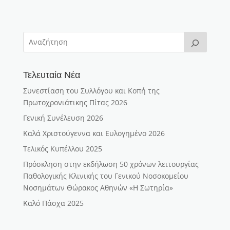
Τελευταία Νέα
Συνεστίαση του Συλλόγου και Κοπή της
Πρωτοχρονιάτικης Πίτας 2026
Γενική Συνέλευση 2026
Καλά Χριστούγεννα και Ευλογημένο 2026
Τελικός Κυπέλλου 2025
Πρόσκληση στην εκδήλωση 50 χρόνων λειτουργίας
Παθολογικής Κλινικής του Γενικού Νοσοκομείου
Νοσημάτων Θώρακος Αθηνών «Η Σωτηρία»
Καλό Πάσχα 2025