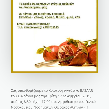
Σας υπενθυμίζουμε το Χριστουγεννιάτικο BAZAAR
του Συλλόγου μας την Τρίτη 17 Δεκεμβρίου 2019,
από τις 8:30 μέχρι 17:00 στο Αμφιθέατρο του Γενικό
Νοσοκομείου Νοσημάτων Θώρακος Αθηνών «Η