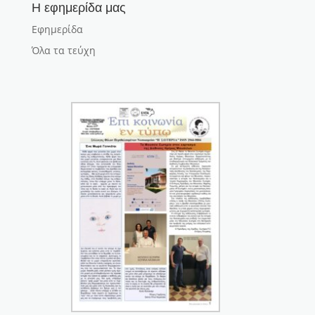
Η εφημερίδα μας
Εφημερίδα
Όλα τα τεύχη