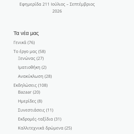
Εφημερίδα 211 Ιούλιος – Σεπτέμβριος
2026
Τα νέα μας
Γενικά
(76)
Το έργο μας
(58)
Ξενώνας
(27)
Ιματιοθήκη
(2)
Ανακύκλωση
(28)
Εκδηλώσεις
(108)
Bazaar
(20)
Ημερίδες
(8)
Συνεστιάσεις
(11)
Εκδρομές-ταξίδια
(31)
Καλλιτεχνικά δρώμενα
(25)