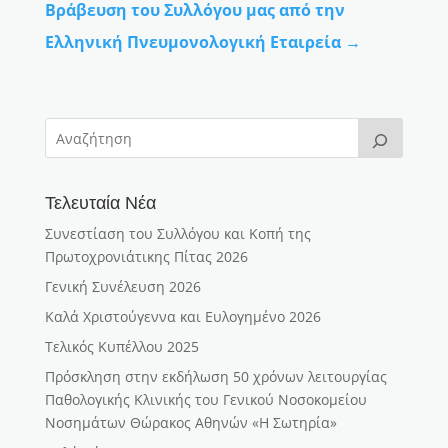
Βράβευση του Συλλόγου μας από την
Ελληνική Πνευμονολογική Εταιρεία
→
Τελευταία Νέα
Συνεστίαση του Συλλόγου και Κοπή της
Πρωτοχρονιάτικης Πίτας 2026
Γενική Συνέλευση 2026
Καλά Χριστούγεννα και Ευλογημένο 2026
Τελικός Κυπέλλου 2025
Πρόσκληση στην εκδήλωση 50 χρόνων λειτουργίας
Παθολογικής Κλινικής του Γενικού Νοσοκομείου
Νοσημάτων Θώρακος Αθηνών «Η Σωτηρία»