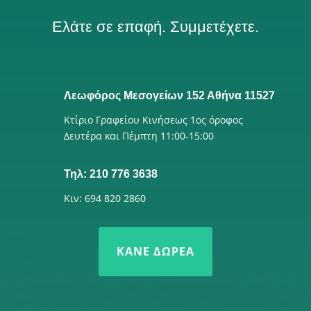
Ελάτε σε επαφή. Συμμετέχετε.
Λεωφόρος Μεσογείων 152 Αθήνα 11527
Κτίριο Γραφείου Κινήσεως 1ος όροφος
Δευτέρα και Πέμπτη 11:00-15:00
Τηλ: 210 776 3638
Κιν: 694 820 2860
ΚΆΝΕ ΔΩΡΕΆ