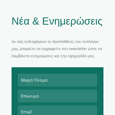
Νέα & Ενημερώσεις
Αν σας ενδιαφέρουν οι προσπάθειες του συλλόγου
μας, μπορείτε να εγγραφείτε στο newsletter ώστε να
λαμβάνετε ενημερώσεις και την εφημερίδα μας.