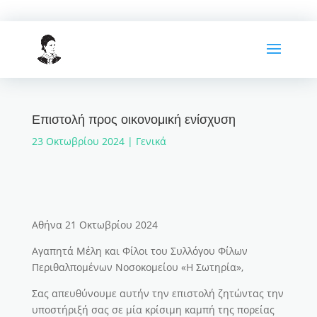
Επιστολή προς οικονομική ενίσχυση
23 Οκτωβρίου 2024
|
Γενικά
Αθήνα 21 Οκτωβρίου 2024
Αγαπητά Μέλη και Φίλοι του Συλλόγου Φίλων
Περιθαλπομένων Νοσοκομείου «Η Σωτηρία»,
Σας απευθύνουμε αυτήν την επιστολή ζητώντας την
υποστήριξή σας σε μία κρίσιμη καμπή της πορείας