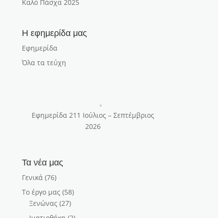
Καλό Πάσχα 2025
Η εφημερίδα μας
Εφημερίδα
Όλα τα τεύχη
Εφημερίδα 211 Ιούλιος – Σεπτέμβριος
2026
Τα νέα μας
Γενικά
(76)
Το έργο μας
(58)
Ξενώνας
(27)
Ιματιοθήκη
(2)