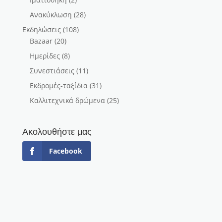
Ανακύκλωση
(28)
Εκδηλώσεις
(108)
Bazaar
(20)
Ημερίδες
(8)
Συνεστιάσεις
(11)
Εκδρομές-ταξίδια
(31)
Καλλιτεχνικά δρώμενα
(25)
Ακολουθήστε μας
Facebook