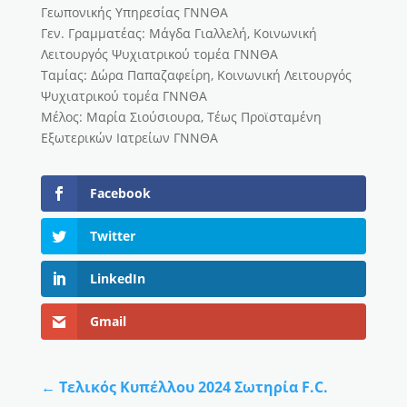
Γεωπονικής Υπηρεσίας ΓΝΝΘΑ
Γεν. Γραμματέας: Μάγδα Γιαλλελή, Κοινωνική
Λειτουργός Ψυχιατρικού τομέα ΓΝΝΘΑ
Ταμίας: Δώρα Παπαζαφείρη, Κοινωνική Λειτουργός
Ψυχιατρικού τομέα ΓΝΝΘΑ
Μέλος: Μαρία Σιούσιουρα, Τέως Προϊσταμένη
Εξωτερικών Ιατρείων ΓΝΝΘΑ
Facebook
Twitter
LinkedIn
Gmail
←
Τελικός Κυπέλλου 2024 Σωτηρία F.C.