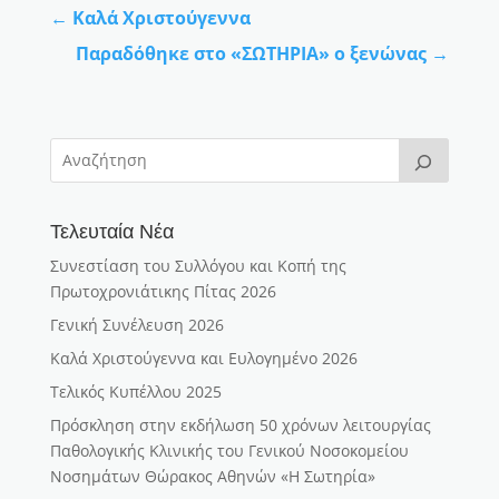
←
Καλά Χριστούγεννα
Παραδόθηκε στο «ΣΩΤΗΡΙΑ» ο ξενώνας
→
Τελευταία Νέα
Συνεστίαση του Συλλόγου και Κοπή της
Πρωτοχρονιάτικης Πίτας 2026
Γενική Συνέλευση 2026
Καλά Χριστούγεννα και Ευλογημένο 2026
Τελικός Κυπέλλου 2025
Πρόσκληση στην εκδήλωση 50 χρόνων λειτουργίας
Παθολογικής Κλινικής του Γενικού Νοσοκομείου
Νοσημάτων Θώρακος Αθηνών «Η Σωτηρία»