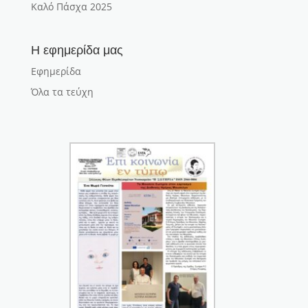
Καλό Πάσχα 2025
Η εφημερίδα μας
Εφημερίδα
Όλα τα τεύχη