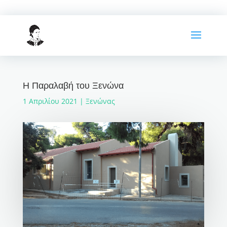
Η Παραλαβή του Ξενώνα
1 Απριλίου 2021
|
Ξενώνας