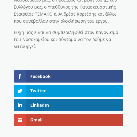
Συλλόγου μας, ο Υπεύθυνος της Κατασκευαστικής
Εταιρείας ΤΕΜΑΚΟ κ. Ανδρέας Κορτέσης και άλλοι
που συνέβαλλαν στην ολοκλήρωση του έργου.
Ευχή μας είναι να συμπεριληφθεί στον Κανονισμό
του Νοσοκομείου και σύντομα να τον δούμε να
λειτουργεί.
Facebook
Twitter
LinkedIn
Gmail