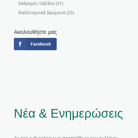
Εκδρομές-ταξίδια
(31)
Καλλιτεχνικά δρώμενα
(25)
Ακολουθήστε μας
Facebook
Νέα & Ενημερώσεις
Αν σας ενδιαφέρουν οι προσπάθειες του συλλόγου