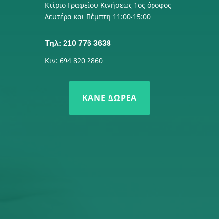
Κτίριο Γραφείου Κινήσεως 1ος όροφος
Δευτέρα και Πέμπτη 11:00-15:00
Τηλ: 210 776 3638
Κιν: 694 820 2860
ΚΆΝΕ ΔΩΡΕΆ