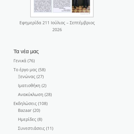
Εφημερίδα 211 Ιούλιος – Σεπτέμβριος
2026
Τα νέα μας
Γενικά
(76)
Το έργο μας
(58)
Ξενώνας
(27)
Ιματιοθήκη
(2)
Ανακύκλωση
(28)
Εκδηλώσεις
(108)
Bazaar
(20)
Ημερίδες
(8)
Συνεστιάσεις
(11)