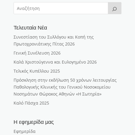
Τελευταία Νέα
Συνεστίαση του Συλλόγου και Κοπή της
Πρωτοχρονιάτικης Πίτας 2026
Γενική Συνέλευση 2026
Καλά Χριστούγεννα και Ευλογημένο 2026
Τελικός Κυπέλλου 2025
Πρόσκληση στην εκδήλωση 50 χρόνων λειτουργίας
Παθολογικής Κλινικής του Γενικού Νοσοκομείου
Νοσημάτων Θώρακος Αθηνών «Η Σωτηρία»
Καλό Πάσχα 2025
Η εφημερίδα μας
Εφημερίδα