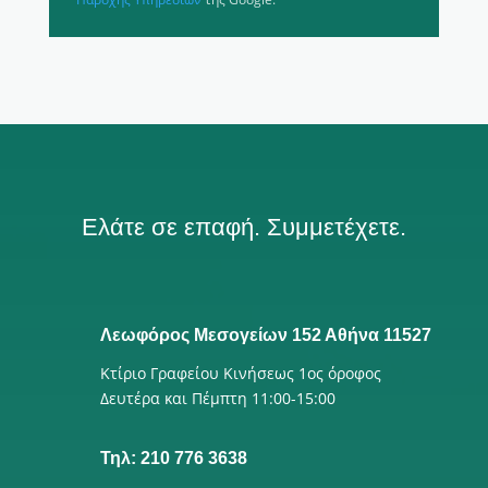
Ελάτε σε επαφή. Συμμετέχετε.
Λεωφόρος Μεσογείων 152 Αθήνα 11527
Κτίριο Γραφείου Κινήσεως 1ος όροφος
Δευτέρα και Πέμπτη 11:00-15:00
Τηλ: 210 776 3638