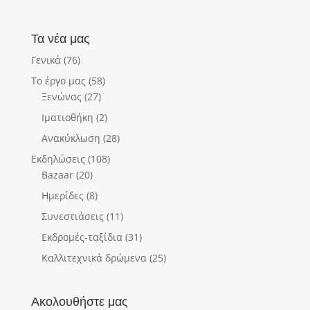
Τα νέα μας
Γενικά
(76)
Το έργο μας
(58)
Ξενώνας
(27)
Ιματιοθήκη
(2)
Ανακύκλωση
(28)
Εκδηλώσεις
(108)
Bazaar
(20)
Ημερίδες
(8)
Συνεστιάσεις
(11)
Εκδρομές-ταξίδια
(31)
Καλλιτεχνικά δρώμενα
(25)
Ακολουθήστε μας