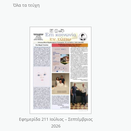
Όλα τα τεύχη
Εφημερίδα 211 Ιούλιος – Σεπτέμβριος
2026