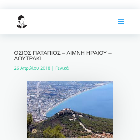
ΟΣΙΟΣ ΠΑΤΑΠΙΟΣ – ΛΙΜΝΗ ΗΡΑΙΟΥ –
ΛΟΥΤΡΑΚΙ
26 Απριλίου 2018
|
Γενικά