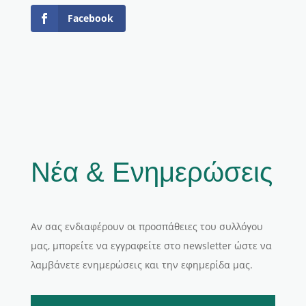
Facebook
Νέα & Ενημερώσεις
Αν σας ενδιαφέρουν οι προσπάθειες του συλλόγου
μας, μπορείτε να εγγραφείτε στο newsletter ώστε να
λαμβάνετε ενημερώσεις και την εφημερίδα μας.