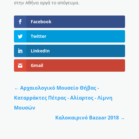
στην Αθήνα αργά το απόγευμα.
Facebook
Twitter
LinkedIn
Gmail
←
Αρχαιολογικό Μουσείο Θήβας -
Καταρράκτες Πέτρας - Αλίαρτος - Λίμνη
Μουσών
Καλοκαιρινό Bazaar 2018
→