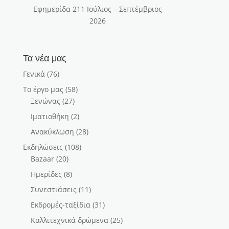
Εφημερίδα 211 Ιούλιος – Σεπτέμβριος
2026
Τα νέα μας
Γενικά
(76)
Το έργο μας
(58)
Ξενώνας
(27)
Ιματιοθήκη
(2)
Ανακύκλωση
(28)
Εκδηλώσεις
(108)
Bazaar
(20)
Ημερίδες
(8)
Συνεστιάσεις
(11)
Εκδρομές-ταξίδια
(31)
Καλλιτεχνικά δρώμενα
(25)