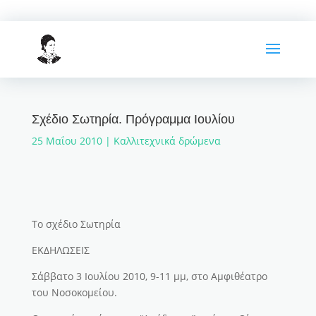
Σχέδιο Σωτηρία. Πρόγραμμα Ιουλίου
25 Μαΐου 2010
|
Καλλιτεχνικά δρώμενα
Το σχέδιο Σωτηρία
ΕΚΔΗΛΩΣΕΙΣ
Σάββατο 3 Ιουλίου 2010, 9-11 μμ, στο Αμφιθέατρο
του Νοσοκομείου.