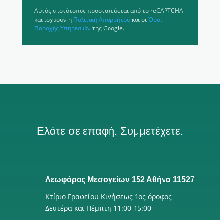
Αυτός ο ιστότοπος προστατεύεται από το reCAPTCHA
και ισχύουν η
Πολιτική Απορρήτου
και οι
Όροι
Παροχής Υπηρεσιών
της Google.
Ελάτε σε επαφή. Συμμετέχετε.
Λεωφόρος Μεσογείων 152 Αθήνα 11527
Κτίριο Γραφείου Κινήσεως 1ος όροφος
Δευτέρα και Πέμπτη 11:00-15:00