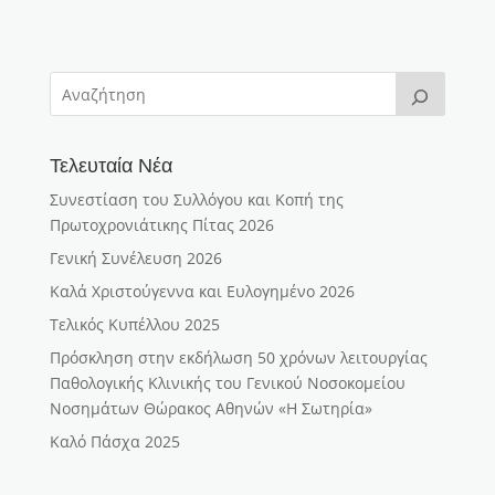
Τελευταία Νέα
Συνεστίαση του Συλλόγου και Κοπή της
Πρωτοχρονιάτικης Πίτας 2026
Γενική Συνέλευση 2026
Καλά Χριστούγεννα και Ευλογημένο 2026
Τελικός Κυπέλλου 2025
Πρόσκληση στην εκδήλωση 50 χρόνων λειτουργίας
Παθολογικής Κλινικής του Γενικού Νοσοκομείου
Νοσημάτων Θώρακος Αθηνών «Η Σωτηρία»
Καλό Πάσχα 2025