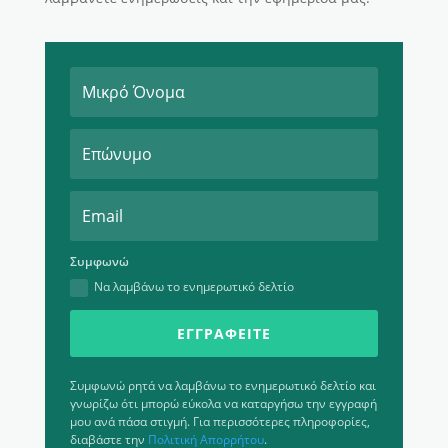
Συμφωνώ
Να λαμβάνω το ενημερωτικό δελτίο
ΕΓΓΡΑΦΕΊΤΕ
Συμφωνώ ρητά να λαμβάνω το ενημερωτικό δελτίο και
γνωρίζω ότι μπορώ εύκολα να καταργήσω την εγγραφή
μου ανά πάσα στιγμή. Για περισσότερες πληροφορίες,
διαβάστε την
Πολιτική Απορρήτου
.