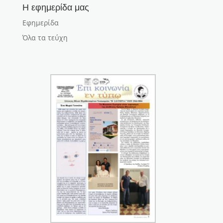
Η εφημερίδα μας
Εφημερίδα
Όλα τα τεύχη