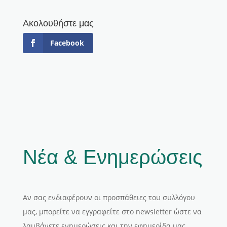
Ακολουθήστε μας
Facebook
Νέα & Ενημερώσεις
Αν σας ενδιαφέρουν οι προσπάθειες του συλλόγου
μας, μπορείτε να εγγραφείτε στο newsletter ώστε να
λαμβάνετε ενημερώσεις και την εφημερίδα μας.