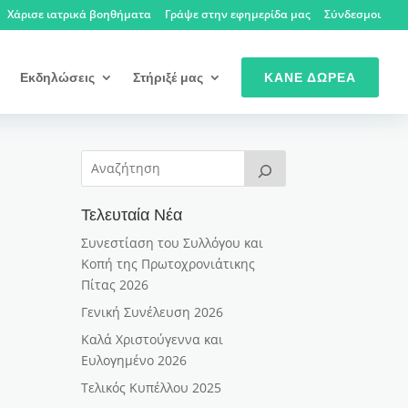
Χάρισε ιατρικά βοηθήματα
Γράψε στην εφημερίδα μας
Σύνδεσμοι
Εκδηλώσεις
Στήριξέ μας
ΚΆΝΕ ΔΩΡΕΆ
Τελευταία Νέα
Συνεστίαση του Συλλόγου και
Κοπή της Πρωτοχρονιάτικης
Πίτας 2026
Γενική Συνέλευση 2026
Καλά Χριστούγεννα και
Ευλογημένο 2026
Τελικός Κυπέλλου 2025