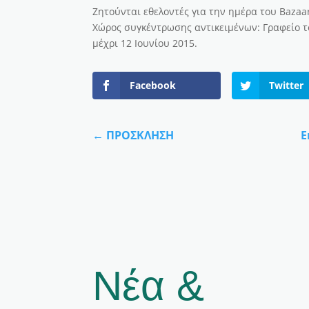
Ζητούνται εθελοντές για την ημέρα του Bazaa
Χώρος συγκέντρωσης αντικειμένων: Γραφείο το
μέχρι 12 Ιουνίου 2015.
Facebook
Twitter
←
ΠΡΟΣΚΛΗΣΗ
Ε
Νέα &