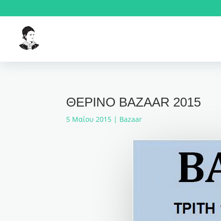
ΘΕΡΙΝΟ BAZAAR 2015
5 Μαΐου 2015
|
Bazaar