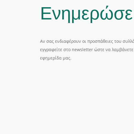
Ενημερώσε
Αν σας ενδιαφέρουν οι προσπάθειες του συλλό
εγγραφείτε στο newsletter ώστε να λαμβάνετε
εφημερίδα μας.