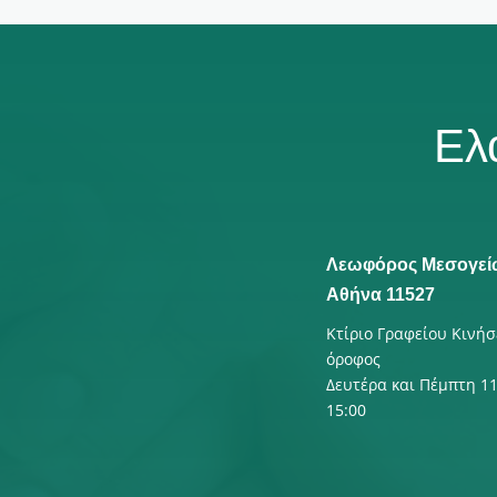
Ελ
Λεωφόρος Μεσογεί
Αθήνα 11527
Κτίριο Γραφείου Κινήσ
όροφος
Δευτέρα και Πέμπτη 11
15:00