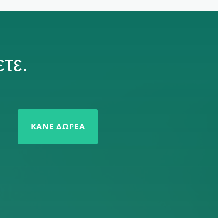
τε.
ΚΆΝΕ ΔΩΡΕΆ