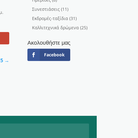
Συνεστιάσεις
(11)
μ.
Εκδρομές-ταξίδια
(31)
Καλλιτεχνικά δρώμενα
(25)
Ακολουθήστε μας
Facebook
15
→