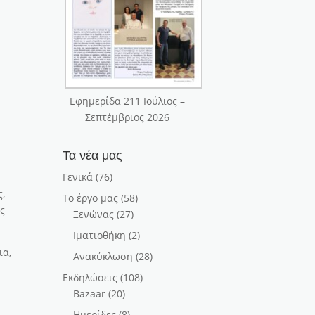
Εφημερίδα 211 Ιούλιος –
Σεπτέμβριος 2026
Τα νέα μας
Γενικά
(76)
,
Το έργο μας
(58)
ας
Ξενώνας
(27)
Ιματιοθήκη
(2)
ια,
Ανακύκλωση
(28)
Εκδηλώσεις
(108)
Bazaar
(20)
Ημερίδες
(8)