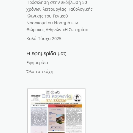
Πρόσκληση στην εκδήλωση 50
χρόνων λειτουργίας Παθολογικής
Κλινικής του Γενικού
Νοσοκομείου Νοσημάτων
Θώρακος Αθηνών «Η Σωτηρία»
Καλό Πάσχα 2025
Η εφημερίδα μας
Εφημερίδα
Όλα τα τεύχη