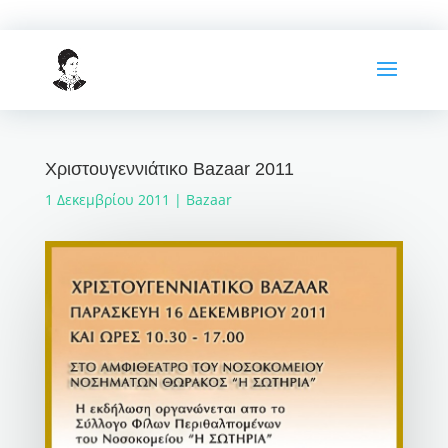
Χριστουγεννιάτικο Bazaar 2011
1 Δεκεμβρίου 2011
|
Bazaar