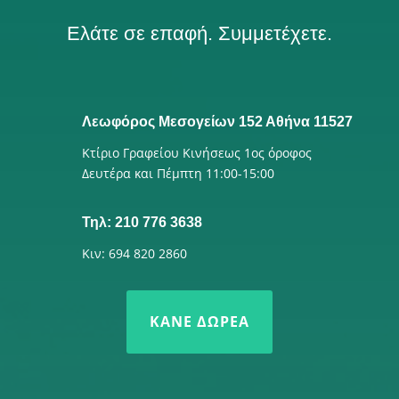
Ελάτε σε επαφή. Συμμετέχετε.
Λεωφόρος Μεσογείων 152 Αθήνα 11527
Κτίριο Γραφείου Κινήσεως 1ος όροφος
Δευτέρα και Πέμπτη 11:00-15:00
Τηλ: 210 776 3638
Κιν: 694 820 2860
ΚΆΝΕ ΔΩΡΕΆ