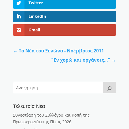
Twitter
LinkedIn
Gmail
←
Τα Νέα του Ξενώνα - Νοέμβριος 2011
"Εν χορώ και οργάνοις…"
→
Τελευταία Νέα
Συνεστίαση του Συλλόγου και Κοπή της
Πρωτοχρονιάτικης Πίτας 2026