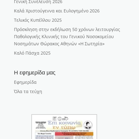
Γενική Συνέλευση 2026
Καλά Χριστούγεννα και Ευλογημένο 2026
Τελικός Κυπέλλου 2025
Πρόσκληση στην εκδήλωση 50 χρόνων λειτουργίας
Παθολογικής Κλινικής του Γενικού Νοσοκομείου
Νοσημάτων Θώρακος Αθηνών «Η Σωτηρία»
Καλό Πάσχα 2025
Η εφημερίδα μας
Εφημερίδα
Όλα τα τεύχη