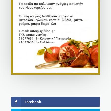
Facebook