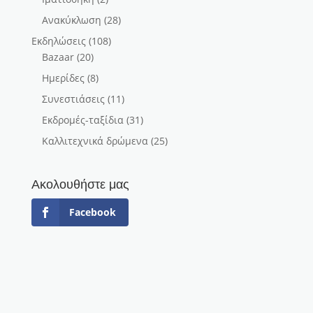
Ανακύκλωση
(28)
Εκδηλώσεις
(108)
Bazaar
(20)
Ημερίδες
(8)
Συνεστιάσεις
(11)
Εκδρομές-ταξίδια
(31)
Καλλιτεχνικά δρώμενα
(25)
Ακολουθήστε μας
Facebook