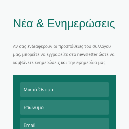
Νέα & Ενημερώσεις
Αν σας ενδιαφέρουν οι προσπάθειες του συλλόγου
μας, μπορείτε να εγγραφείτε στο newsletter ώστε να
λαμβάνετε ενημερώσεις και την εφημερίδα μας.