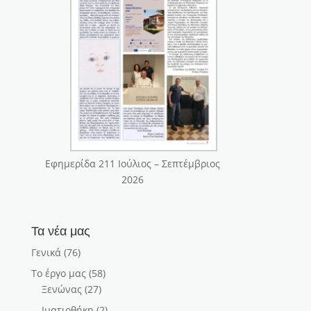
Εφημερίδα 211 Ιούλιος – Σεπτέμβριος
2026
Τα νέα μας
Γενικά
(76)
Το έργο μας
(58)
Ξενώνας
(27)
Ιματιοθήκη
(2)