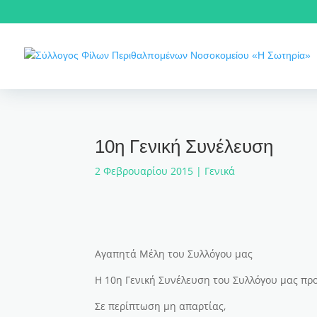
10η Γενική Συνέλευση
2 Φεβρουαρίου 2015
|
Γενικά
Αγαπητά Μέλη του Συλλόγου μας
Η 10η Γενική Συνέλευση του Συλλόγου μας προ
Σε περίπτωση μη απαρτίας,