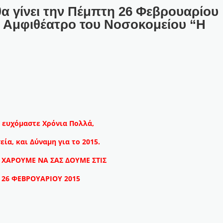
θα γίνει την Πέμπτη 26 Φεβρουαρίου
το Αμφιθέατρο του Νοσοκομείου “Η
 ευχόμαστε Χρόνια Πολλά,
εία, και Δύναμη για το 2015.
 ΧΑΡΟΥΜΕ ΝΑ ΣΑΣ ΔΟΥΜΕ ΣΤΙΣ
26 ΦΕΒΡΟΥΑΡΙΟΥ 2015