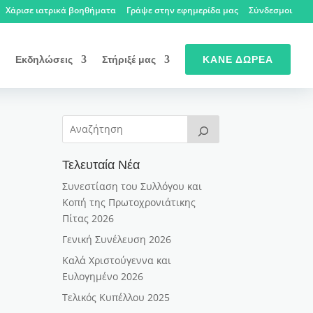
Χάρισε ιατρικά βοηθήματα
Γράψε στην εφημερίδα μας
Σύνδεσμοι
Εκδηλώσεις
Στήριξέ μας
ΚΆΝΕ ΔΩΡΕΆ
Τελευταία Νέα
Συνεστίαση του Συλλόγου και
Κοπή της Πρωτοχρονιάτικης
Πίτας 2026
Γενική Συνέλευση 2026
Καλά Χριστούγεννα και
Ευλογημένο 2026
Τελικός Κυπέλλου 2025