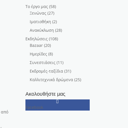
Το έργο μας
(58)
Ξενώνας
(27)
Ιματιοθήκη
(2)
Ανακύκλωση
(28)
Εκδηλώσεις
(108)
Bazaar
(20)
Ημερίδες
(8)
Συνεστιάσεις
(11)
Εκδρομές-ταξίδια
(31)
Καλλιτεχνικά δρώμενα
(25)
Ακολουθήστε μας
Facebook
ς από