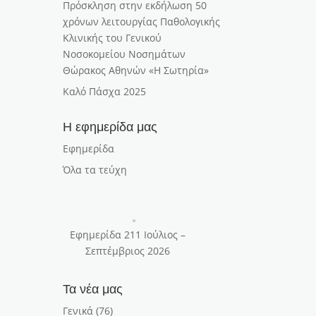
Πρόσκληση στην εκδήλωση 50
χρόνων λειτουργίας Παθολογικής
Κλινικής του Γενικού
Νοσοκομείου Νοσημάτων
Θώρακος Αθηνών «Η Σωτηρία»
Καλό Πάσχα 2025
Η εφημερίδα μας
Εφημερίδα
Όλα τα τεύχη
Εφημερίδα 211 Ιούλιος –
Σεπτέμβριος 2026
Τα νέα μας
Γενικά
(76)