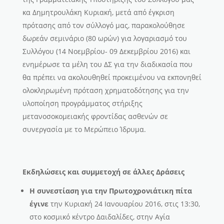
κα Δημητρουλάκη Κυριακή, μετά από έγκριση
πρότασης από τον σύλλογό μας, παρακολούθησε
δωρεάν σεμινάριο (80 ωρών) για λογαριασμό του
Συλλόγου (14 Νοεμβρίου- 09 Δεκεμβρίου 2016) και
ενημέρωσε τα μέλη του ΔΣ για την διαδικασία που
θα πρέπει να ακολουθηθεί προκειμένου να εκπονηθεί
ολοκληρωμένη πρόταση χρηματοδότησης για την
υλοποίηση προγράμματος στήριξης
μετανοσοκομειακής φροντίδας ασθενών σε
συνεργασία με το Μερώπειο Ίδρυμα.
Εκδηλώσεις και συμμετοχή σε άλλες Δράσεις
Η συνεστίαση για την Πρωτοχρονιάτικη πίτα
έγινε
την Κυριακή 24 Ιανουαρίου 2016, στις 13:30,
στο κοσμικό κέντρο Δαιδαλίδες, στην Αγία