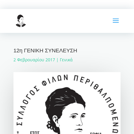
12η ΓΕΝΙΚΗ ΣΥΝΕΛΕΥΣΗ
2 Φεβρουαρίου 2017
|
Γενικά