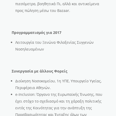
πιεσόμετρα, βοηθητικά Πι, αλλά και αντικείμενα
προς πώληση μέσω του Bazaar.
Προγραμματισμός για 2017
Λειτουργία του Ξενώνα Φιλοξενίας Συγγενών
Νοσηλευομένων
Συνεργασία με άλλους Φορείς
Διοίκηση Νοσοκομείου, 1η ΥΠΕ, Υπουργείο Υγείας,
Περιφέρεια Αθηνών.
e-Inclusion: Όργανο της Ευρωπαϊκής Ένωσης, που
έχει στόχο το σχεδιασμό και τη χάραξη πολιτικής
εντός της Κοινότητας για την ανάπτυξη της
Προσβασιμότητας και Ένταξης όλων των