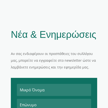
Νέα & Ενημερώσεις
Αν σας ενδιαφέρουν οι προσπάθειες του συλλόγου
μας, μπορείτε να εγγραφείτε στο newsletter ώστε να
λαμβάνετε ενημερώσεις και την εφημερίδα μας.