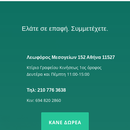
Ελάτε σε επαφή. Συμμετέχετε.
Λεωφόρος Μεσογείων 152 Αθήνα 11527
Κτίριο Γραφείου Κινήσεως 1ος όροφος
Δευτέρα και Πέμπτη 11:00-15:00
Τηλ: 210 776 3638
Κιν: 694 820 2860
ΚΆΝΕ ΔΩΡΕΆ