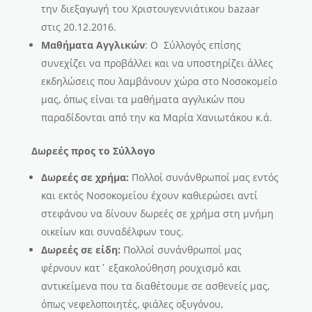
την διεξαγωγή του Χριστουγεννιάτικου bazaar
στις 20.12.2016.
Μαθήματα Αγγλικών
: Ο Σύλλογός επίσης
συνεχίζει να προβάλλει και να υποστηρίζει άλλες
εκδηλώσεις που λαμβάνουν χώρα στο Νοσοκομείο
μας, όπως είναι τα μαθήματα αγγλικών που
παραδίδονται από την κα Μαρία Χανιωτάκου κ.ά.
Δωρεές προς το Σύλλογο
Δωρεές σε χρήμα:
Πολλοί συνάνθρωποί μας εντός
και εκτός Νοσοκομείου έχουν καθιερώσει αντί
στεφάνου να δίνουν δωρεές σε χρήμα στη μνήμη
οικείων και συναδέλφων τους.
Δωρεές σε είδη:
Πολλοί συνάνθρωποί μας
φέρνουν κατ΄ εξακολούθηση ρουχισμό και
αντικείμενα που τα διαθέτουμε σε ασθενείς μας,
όπως νεφελοποιητές, φιάλες οξυγόνου,