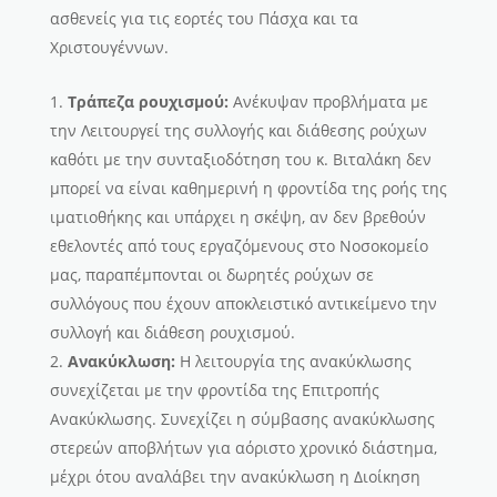
ασθενείς για τις εορτές του Πάσχα και τα
Χριστουγέννων.
Τράπεζα ρουχισμού:
Ανέκυψαν προβλήματα με
την Λειτουργεί της συλλογής και διάθεσης ρούχων
καθότι με την συνταξιοδότηση του κ. Βιταλάκη δεν
μπορεί να είναι καθημερινή η φροντίδα της ροής της
ιματιοθήκης και υπάρχει η σκέψη, αν δεν βρεθούν
εθελοντές από τους εργαζόμενους στο Νοσοκομείο
μας, παραπέμπονται οι δωρητές ρούχων σε
συλλόγους που έχουν αποκλειστικό αντικείμενο την
συλλογή και διάθεση ρουχισμού.
Ανακύκλωση:
Η λειτουργία της ανακύκλωσης
συνεχίζεται με την φροντίδα της Επιτροπής
Ανακύκλωσης. Συνεχίζει η σύμβασης ανακύκλωσης
στερεών αποβλήτων για αόριστο χρονικό διάστημα,
μέχρι ότου αναλάβει την ανακύκλωση η Διοίκηση