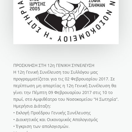
ΠΡΟΣΚΛΗΣΗ ΣΤΗ 12η ΓΕΝΙΚΗ ΣΥΝΕΛΕΥΣΗ
Η 12η Γενική Συνέλευση του Συλλόγου μας
προγραμματίζεται για τις 02 Φεβρουαρίου 2017. Σε
περίπτωση μη απαρτίας η 12η Γενική Συνέλευση θα
γίνει την Πέμπτη 09 Φεβρουαρίου 2017 στις 10 το
πρωί, στο Αμφιθέατρο του Νοσοκομείου “Η Σωτηρία”.
Ημερήσια Διάταξη:
• Εκλογή Προέδρου Γενικής Συνέλευσης
• Διοικητικός και Οικονομικός Απολογισμός
• Έγκριση των απολογισμών.