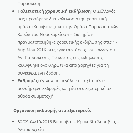
Παρασκευή.
Πολιτιστική χορευτική εκδήλωση:
Ο Σύλλογός
μας προσέφερε διευκόλυνση στην χορευτική
ομάδα «Χοροβάτες» και την Ομάδα Παραδοσιακών
Χορών του Νοσοκομείου «Η Σωτηρία»
πραγματοποιήθηκε χορευτικής εκδήλωσης στις 17
Απριλίου 2016 στις εγκαταστάσεις του κολλεγίου
Αγ. Παρασκευής. Το κόστος της εκδήλωσης
καλύφθηκε ολοκληρωτικά από χορηγίες για τη
συγκεκριμένη δράση.
Εκδρομές:
έγιναν με μεγάλη επιτυχία πέντε
μονοήμερες εκδρομές και μία στο εξωτερικό με
αθρόα συμμετοχή:
Οργάνωση εκδρομής στο εξωτερικό:
30/09-04/10/2016 Βαρσοβία – Κρακοβία Άουσβιτς –
Αλατωρυχεία