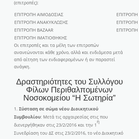
(επιτροπές):
ΕΠΙΤΡΟΠΗ ΑΙΜΟΔΟΣΙΑΣ
ΕΠΙΤΡΟΠΗ
ΕΠΙΤΡΟΠΗ ΑΝΑΚΥΚΛΩΣΗΣ
ΕΠΙΤΡΟΠΗ
ΕΠΙΤΡΟΠΗ ΒAZAAR
ΕΠΙΤΡΟΠΗ
ΕΠΙΤΡΟΠΗ ΙΜΑΤΙΟΘΗΚΗΣ
Οι επιτροπές και τα μέλη των επιτροπών
ανανεώνονται κάθε χρόνο, αλλά και ενδιάμεσα μετά
από αίτηση των ενδιαφερομένων ή αν παραστεί
ανάγκη.
Δραστηριότητες του Συλλόγου
Φίλων Περιθαλπομένων
Νοσοκομείου “Η Σωτηρία”
Σύσταση σε σώμα νέου Διοικητικού
Συμβουλίου
: Μετά τις αρχαιρεσίας στις που
η
διενεργήθηκαν στις 23/2/2016 και την 1
Συνεδρίαση του ΔΣ στις 23/2/2016, το νέο Διοικητικό