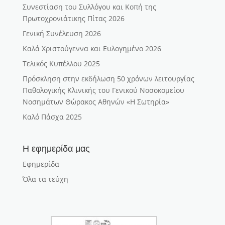
Συνεστίαση του Συλλόγου και Κοπή της
Πρωτοχρονιάτικης Πίτας 2026
Γενική Συνέλευση 2026
Καλά Χριστούγεννα και Ευλογημένο 2026
Τελικός Κυπέλλου 2025
Πρόσκληση στην εκδήλωση 50 χρόνων λειτουργίας
Παθολογικής Κλινικής του Γενικού Νοσοκομείου
Νοσημάτων Θώρακος Αθηνών «Η Σωτηρία»
Καλό Πάσχα 2025
Η εφημερίδα μας
Εφημερίδα
Όλα τα τεύχη