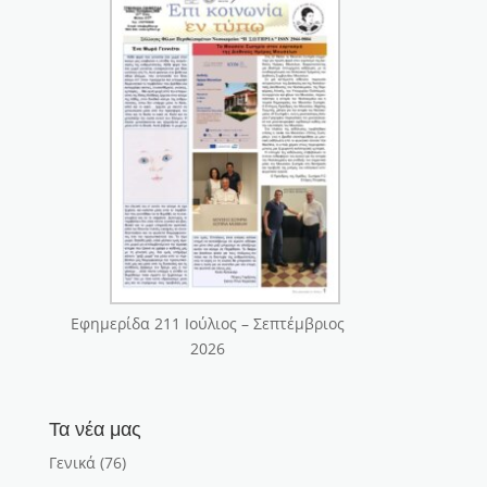
Εφημερίδα 211 Ιούλιος – Σεπτέμβριος
2026
Τα νέα μας
Γενικά
(76)