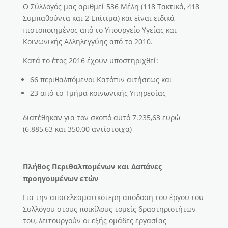
Ο Σύλλογός μας αριθμεί 536 Μέλη (118 Τακτικά, 418
Συμπαθούντα και 2 Επίτιμα) και είναι ειδικά
πιστοποιημένος από το Υπουργείο Υγείας και
Κοινωνικής Αλληλεγγύης από το 2010.
Κατά το έτος 2016 έχουν υποστηριχθεί:
66 περιθαλπόμενοι Κατόπιν αιτήσεως και
23 από το Τμήμα κοινωνικής Υπηρεσίας
διατέθηκαν για τον σκοπό αυτό 7.235,63 ευρώ
(6.885,63 και 350,00 αντίστοιχα)
Πλήθος Περιθαλπομένων και Δαπάνες
προηγουμένων ετών
Για την αποτελεσματικότερη απόδοση του έργου του
Συλλόγου στους ποικίλους τομείς δραστηριοτήτων
του, λειτουργούν οι εξής ομάδες εργασίας