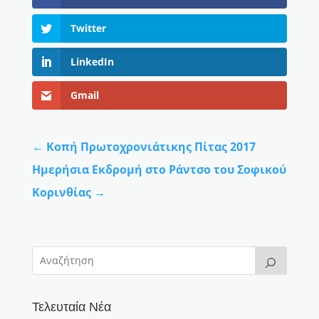
Twitter
LinkedIn
Gmail
←
Κοπή Πρωτοχρονιάτικης Πίτας 2017
Ημερήσια Εκδρομή στο Ράντσο του Σοφικού
Κορινθίας
→
Τελευταία Νέα