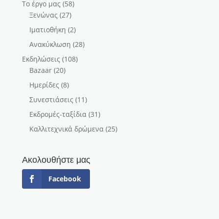
Το έργο μας
(58)
Ξενώνας
(27)
Ιματιοθήκη
(2)
Ανακύκλωση
(28)
Εκδηλώσεις
(108)
Bazaar
(20)
Ημερίδες
(8)
Συνεστιάσεις
(11)
Εκδρομές-ταξίδια
(31)
Καλλιτεχνικά δρώμενα
(25)
Ακολουθήστε μας
Facebook