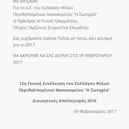
Με εκτίμηση
Για το Δ.Σ. του Συλλόγου Φίλων
Περιθαλπομένων Νοσοκομείου “Η Σωτηρίά”
Ο Πρόεδρος Η Γενική Γραμματέας
Πέτρος Γάρζώνης Σταματίνα Σπυράτου
Σας ευχόμαστε Χρόνια Πολλά με Υγεία, καιι Δύναμη
για το 2017
ΘΑ ΧΑΡΟΥΜΕ ΝΑ ΣΑΣ ΔΟΥΜΕ ΣΤΙΣ 09 ΦΕΒΡΟΥΑΡΙΟΥ
2017
12η Γενική Συνέλευση του Συλλόγου Φίλων
Περιθαλπομένων Νοσοκομείου “Η Σωτηρία”
Διοικητικός Απολογισμός 2016
09 Φεβρουαρίου 2017