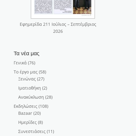
Εφημερίδα 211 Ιούλιος – Σεπτέμβριος
2026
Τα νέα μας
Γενικά
(76)
Το έργο μας
(58)
Ξενώνας
(27)
Ιματιοθήκη
(2)
Ανακύκλωση
(28)
Εκδηλώσεις
(108)
Bazaar
(20)
Ημερίδες
(8)
Συνεστιάσεις
(11)