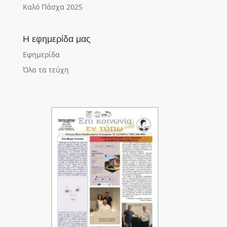
Καλό Πάσχα 2025
Η εφημερίδα μας
Εφημερίδα
Όλα τα τεύχη