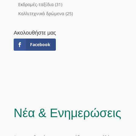
Εκδρομές-ταξίδια
(31)
Καλλιτεχνικά δρώμενα
(25)
Ακολουθήστε μας
Facebook
Νέα & Ενημερώσεις