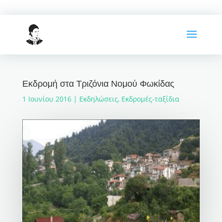
Εκδρομή στα Τριζόνια Νομού Φωκίδας
1 Ιουνίου 2016
|
Εκδηλώσεις
,
Εκδρομές-ταξίδια