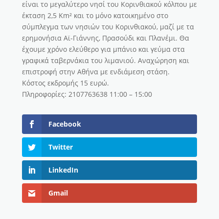
είναι το μεγαλύτερο νησί του Κορινθιακού κόλπου με
έκταση 2,5 Km² και το μόνο κατοικημένο στο
σύμπλεγμα των νησιών του Κορινθιακού, μαζί με τα
ερημονήσια Αϊ-Γιάννης, Πρασούδι και Πλανέμι. Θα
έχουμε χρόνο ελεύθερο για μπάνιο και γεύμα στα
γραφικά ταβερνάκια του λιμανιού. Αναχώρηση και
επιστροφή στην Αθήνα με ενδιάμεση στάση.
Κόστος εκδρομής 15 ευρώ.
Πληροφορίες: 2107763638 11:00 – 15:00
Facebook
Twitter
LinkedIn
Gmail