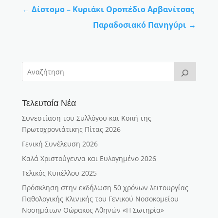
←
Δίστομο – Κυριάκι Οροπέδιο Αρβανίτσας
Παραδοσιακό Πανηγύρι
→
Τελευταία Νέα
Συνεστίαση του Συλλόγου και Κοπή της
Πρωτοχρονιάτικης Πίτας 2026
Γενική Συνέλευση 2026
Καλά Χριστούγεννα και Ευλογημένο 2026
Τελικός Κυπέλλου 2025
Πρόσκληση στην εκδήλωση 50 χρόνων λειτουργίας
Παθολογικής Κλινικής του Γενικού Νοσοκομείου
Νοσημάτων Θώρακος Αθηνών «Η Σωτηρία»