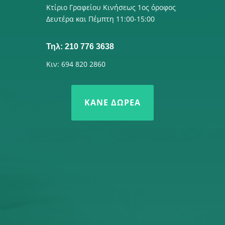
Κτίριο Γραφείου Κινήσεως 1ος όροφος
Δευτέρα και Πέμπτη 11:00-15:00
Τηλ: 210 776 3638
Κιν: 694 820 2860
ΚΆΝΕ ΔΩΡΕΆ