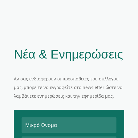
Νέα & Ενημερώσεις
Αν σας ενδιαφέρουν οι προσπάθειες του συλλόγου
μας, μπορείτε να εγγραφείτε στο newsletter ώστε να
λαμβάνετε ενημερώσεις και την εφημερίδα μας.