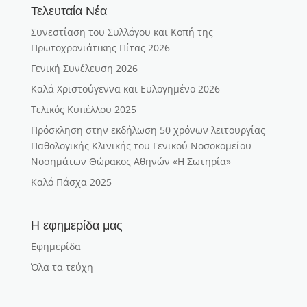
Τελευταία Νέα
Συνεστίαση του Συλλόγου και Κοπή της
Πρωτοχρονιάτικης Πίτας 2026
Γενική Συνέλευση 2026
Καλά Χριστούγεννα και Ευλογημένο 2026
Τελικός Κυπέλλου 2025
Πρόσκληση στην εκδήλωση 50 χρόνων λειτουργίας
Παθολογικής Κλινικής του Γενικού Νοσοκομείου
Νοσημάτων Θώρακος Αθηνών «Η Σωτηρία»
Καλό Πάσχα 2025
Η εφημερίδα μας
Εφημερίδα
Όλα τα τεύχη