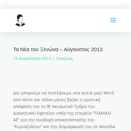
Τα Νέα του Ξενώνα – Αύγουστος 2013
15 Αυγούστου 2013
|
Ξενώνας
Δεν μπορούμε να πιστέψουμε στα αυτιά μας! Μετά
από πέντε και πλέον μήνες βγήκε η οριστική
απόφαση του το ΙΒ’ Ακυρωτικό Τμήμα του
Διοικητικού Εφετείου υπέρ της εταιρεία “ΤΕΜΑΚΟ
ΑΕ” για την αναδοχή αποκατάστασης του
“Κυριαζιδείου” και την διαμόρφωσή του σε Μονάδα