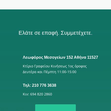
Ελάτε σε επαφή. Συμμετέχετε.
Λεωφόρος Μεσογείων 152 Αθήνα 11527
Κτίριο Γραφείου Κινήσεως 1ος όροφος
Δευτέρα και Πέμπτη 11:00-15:00
Τηλ: 210 776 3638
Κιν: 694 820 2860