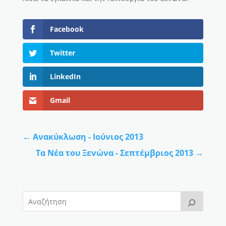
Facebook
Twitter
LinkedIn
Gmail
←
Ανακύκλωση - Ιούνιος 2013
Τα Νέα του Ξενώνα - Σεπτέμβριος 2013
→