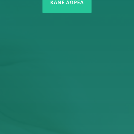
ΚΆΝΕ ΔΩΡΕΆ