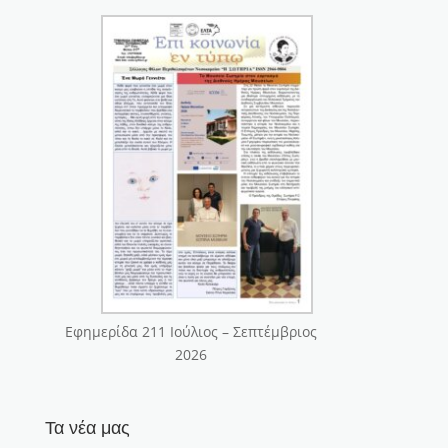
Εφημερίδα 211 Ιούλιος – Σεπτέμβριος
2026
Τα νέα μας