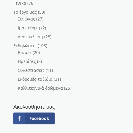
Γενικά
(76)
Το έργο μας
(58)
Ξενώνας
(27)
Ιματιοθήκη
(2)
Ανακύκλωση
(28)
Εκδηλώσεις
(108)
Bazaar
(20)
Ημερίδες
(8)
Συνεστιάσεις
(11)
Εκδρομές-ταξίδια
(31)
Καλλιτεχνικά δρώμενα
(25)
Ακολουθήστε μας
Facebook