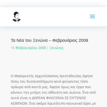
Τα Νέα του Ξενώνα – Φεβρουάριος 2008
15 Φεβρουαρίου 2008
|
Ξενώνας
Ο Μακαριστός Αρχιεπίσκοπος Χριστόδουλος άφησε
πίσω του δυσαναπλήρωτο κενό φεύγοντας τόσο
πρόωρα από κοντά μας. Άφησε όμως και έργα που
κάνουν την μνήμη του αθάνατη και αιώνια. Ένα από
αυτά είναι η ΔΩΡΕΑΝ ΦΙΛΟΞΕΝΙΑ ΣΕ ΣΥΓΓΕΝΕΙΣ
ΑΣΘΕΝΩΝ. Ένα ακόμα πρωτότυπο κοινωνικό έργο, με