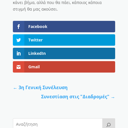
κάνει βήμα, αλλά που θα πάει, κάποιος κάποια
στιγμή θα μας ακούσει.
Facebook
Twitter
LinkedIn
Gmail
←
3η Γενική Συνέλευση
Συνεστίαση στις "Διαδρομές"
→