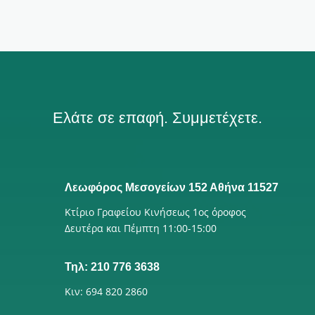
Ελάτε σε επαφή. Συμμετέχετε.
Λεωφόρος Μεσογείων 152 Αθήνα 11527
Κτίριο Γραφείου Κινήσεως 1ος όροφος
Δευτέρα και Πέμπτη 11:00-15:00
Τηλ: 210 776 3638
Κιν: 694 820 2860