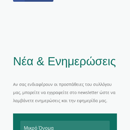
Νέα & Ενημερώσεις
Αν σας ενδιαφέρουν οι προσπάθειες του συλλόγου
μας, μπορείτε να εγγραφείτε στο newsletter ώστε να
λαμβάνετε ενημερώσεις και την εφημερίδα μας.