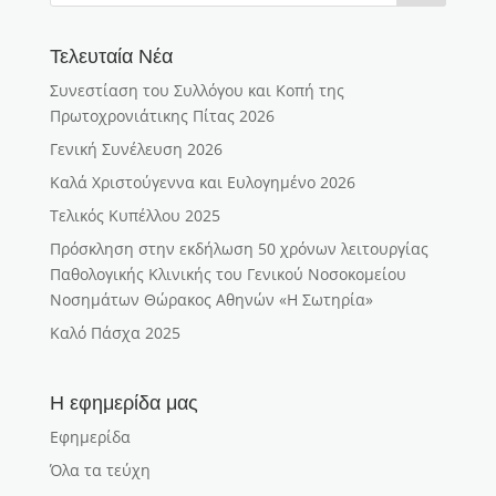
Τελευταία Νέα
Συνεστίαση του Συλλόγου και Κοπή της
Πρωτοχρονιάτικης Πίτας 2026
Γενική Συνέλευση 2026
Καλά Χριστούγεννα και Ευλογημένο 2026
Τελικός Κυπέλλου 2025
Πρόσκληση στην εκδήλωση 50 χρόνων λειτουργίας
Παθολογικής Κλινικής του Γενικού Νοσοκομείου
Νοσημάτων Θώρακος Αθηνών «Η Σωτηρία»
Καλό Πάσχα 2025
Η εφημερίδα μας
Εφημερίδα
Όλα τα τεύχη