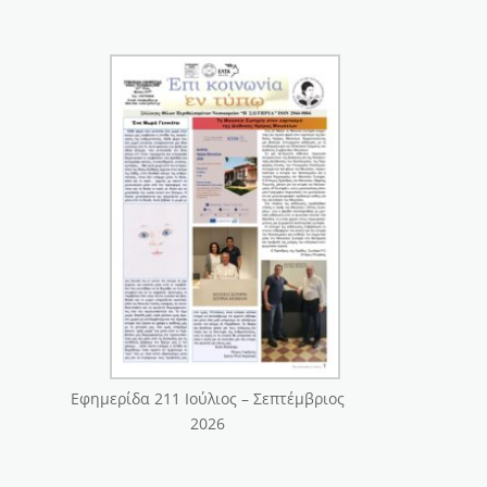
Εφημερίδα 211 Ιούλιος – Σεπτέμβριος
2026