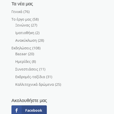
Τα νέα μας
Γενικά
(76)
Το έργο μας
(58)
Ξενώνας
(27)
Ιματιοθήκη
(2)
Ανακύκλωση
(28)
Εκδηλώσεις
(108)
Bazaar
(20)
Ημερίδες
(8)
Συνεστιάσεις
(11)
Εκδρομές-ταξίδια
(31)
Καλλιτεχνικά δρώμενα
(25)
Ακολουθήστε μας
Facebook